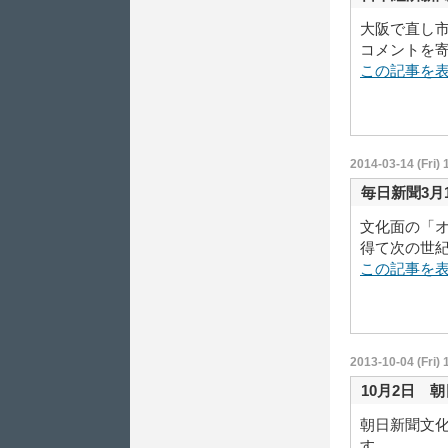
大阪で直し
コメントを
この記事を
2014-03-14 (Fri) 
毎日新聞3月
文化面の「
得て次の世
この記事を
2013-10-04 (Fri) 
10月2日 
朝日新聞文
す。