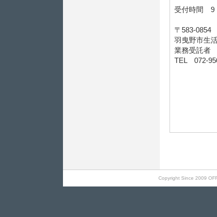
受付時間 9
〒583-08
羽曳野市生活
業務受託者
TEL 072-9
Copyright Since 2009 OF